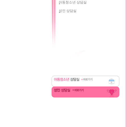
아동청소년 상담실
성인 상담실