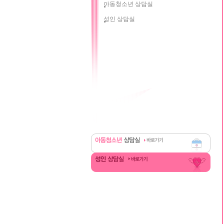
아동청소년 상담실
성인 상담실