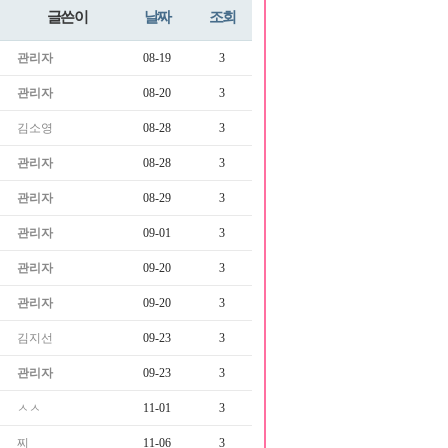
글쓴이
날짜
조회
관리자
08-19
3
관리자
08-20
3
김소영
08-28
3
관리자
08-28
3
관리자
08-29
3
관리자
09-01
3
관리자
09-20
3
관리자
09-20
3
김지선
09-23
3
관리자
09-23
3
ㅅㅅ
11-01
3
찌
11-06
3