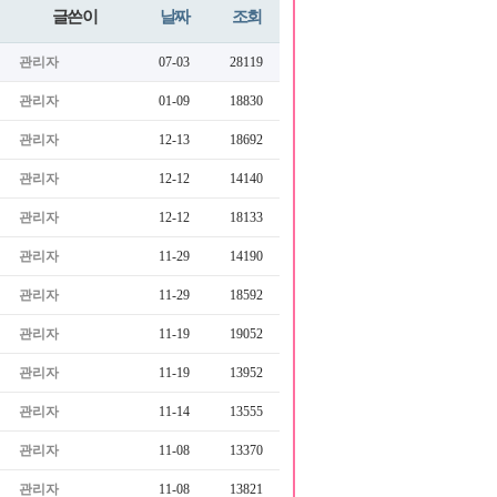
글쓴이
날짜
조회
관리자
07-03
28119
관리자
01-09
18830
관리자
12-13
18692
관리자
12-12
14140
관리자
12-12
18133
관리자
11-29
14190
관리자
11-29
18592
관리자
11-19
19052
관리자
11-19
13952
관리자
11-14
13555
관리자
11-08
13370
관리자
11-08
13821