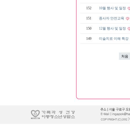
152
10월 행사 및 일정
151
종사자 안전교육
150
12월 행사 및 일정
149
미술치료 이해 특강
처음