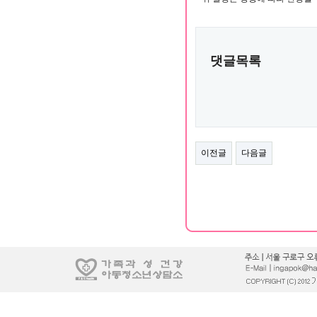
댓글목록
이전글
다음글