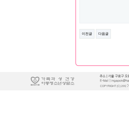
이전글
다음글