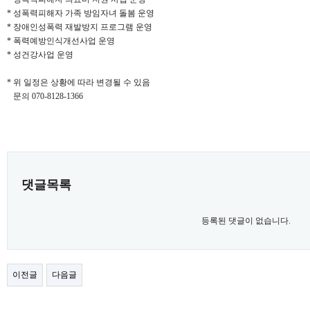
* 성폭력피해자 가족 방임자녀 돌봄 운영
* 장애인성폭력 재발방지 프로그램 운영
* 폭력예방인식개선사업 운영
* 성건강사업 운영
* 위 일정은 상황에 따라 변경될 수 있음
문의 070-8128-1366
댓글목록
등록된 댓글이 없습니다.
이전글
다음글