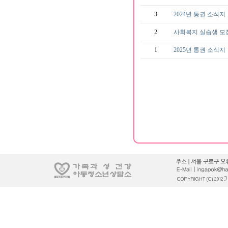
3
2024년 통권 소식지
2
사회복지 실습생 모
1
2025년 통권 소식지