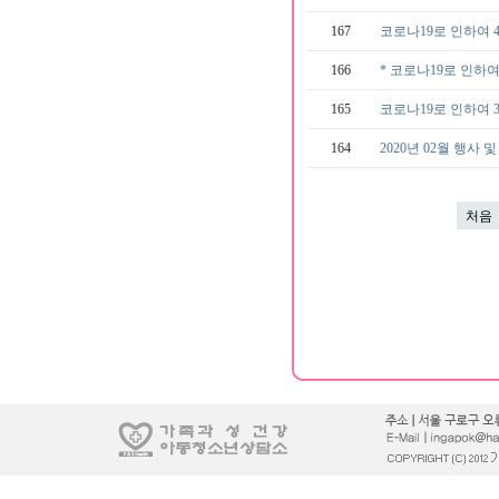
167
코로나19로 인하여
166
* 코로나19로 인하
165
코로나19로 인하여 
164
2020년 02월 행사 
처음