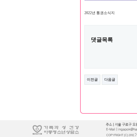
2022년 통권소식지
댓글목록
이전글
다음글