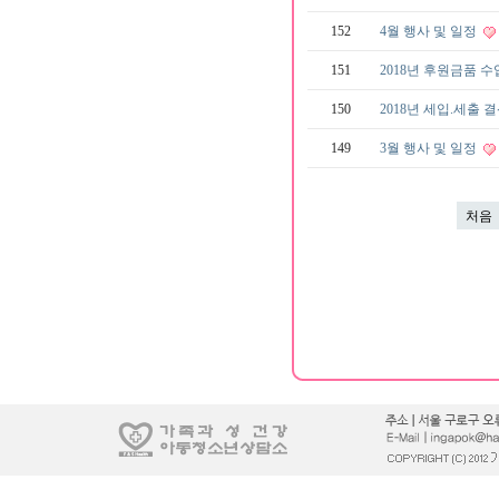
152
4월 행사 및 일정
151
2018년 후원금품 
150
2018년 세입.세출 
149
3월 행사 및 일정
처음