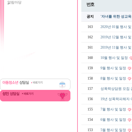
알림마당
번호
공지
'자녀를 위한 성교육
163
2020년 01월 행사 
162
2019년 12월 행사 
161
2019년 11월 행사 
160
10월 행사 및 일정
159
9월 행사 및 일정
158
8월 행사 및 일정
157
성폭력상담원 모집
156
19년 성폭력피해자 
155
7월 행사 및 일정
154
6월 행사 및 일정
153
5월 행사 및 일정